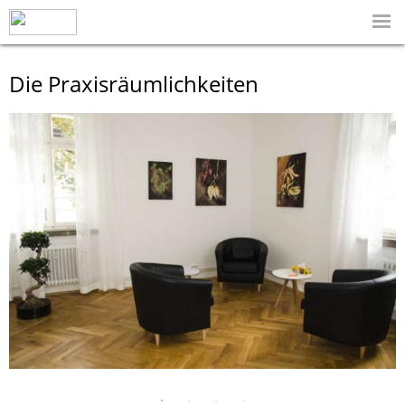
Die Praxisräumlichkeiten